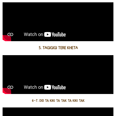
5. TAGIGIGI TERE KHETA
6-7. DEI TA KIKI TA TAK TA KIKI TAK